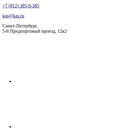
+7 (812) 385-9-385
kas@kas.ru
Санкт-Петербург,
5-й Предпортовый проезд, 12к2