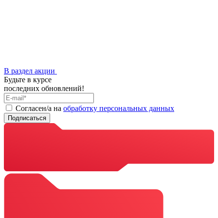
В раздел акции
Будьте в курсе
последних обновлений!
Cогласен/а на
обработку персональных данных
Подписаться