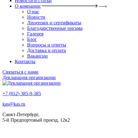
Новости и статьи
О компании
О нас
Новости
Лицензии и сертификаты
Благодарственные письма
Галерея
Блог
Вопросы и ответы
Доставка и оплата
Вакансии
Контакты
Связаться с нами
Декларация организации
+7 (812) 385-9-385
kas@kas.ru
Санкт-Петербург,
5-й Предпортовый проезд, 12к2