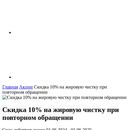
Главная
Акции
Скидка 10% на жировую чистку при
повторном обращении
Скидка 10% на жировую чистку при
повторном обращении
Срок действия акции
01.06.2024 - 01.06.2025