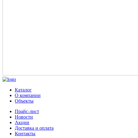
Каталог
О компании
Объекты
Прайс-лист
Новости
Акции
Доставка и оплата
Контакты