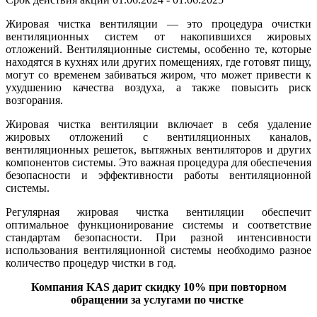
Жировая чистка вентиляции — это процедура очистки
вентиляционных систем от накопившихся жировых
отложений. Вентиляционные системы, особенно те, которые
находятся в кухнях или других помещениях, где готовят пищу,
могут со временем забиваться жиром, что может привести к
ухудшению качества воздуха, а также повысить риск
возгорания.
Жировая чистка вентиляции включает в себя удаление
жировых отложений с вентиляционных каналов,
вентиляционных решеток, вытяжных вентиляторов и других
компонентов системы. Это важная процедура для обеспечения
безопасности и эффективности работы вентиляционной
системы.
Регулярная жировая чистка вентиляции обеспечит
оптимальное функционирование системы и соответствие
стандартам безопасности. При разной интенсивности
использования вентиляционной системы необходимо разное
количество процедур чистки в год.
Компания KAS дарит скидку 10% при повторном
обращении за услугами по чистке