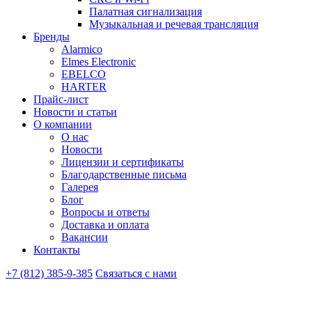
Палатная сигнализация
Музыкальная и речевая трансляция
Бренды
Alarmico
Elmes Electronic
EBELCO
HARTER
Прайс-лист
Новости и статьи
О компании
О нас
Новости
Лицензии и сертификаты
Благодарственные письма
Галерея
Блог
Вопросы и ответы
Доставка и оплата
Вакансии
Контакты
+7 (812) 385-9-385
Связаться с нами