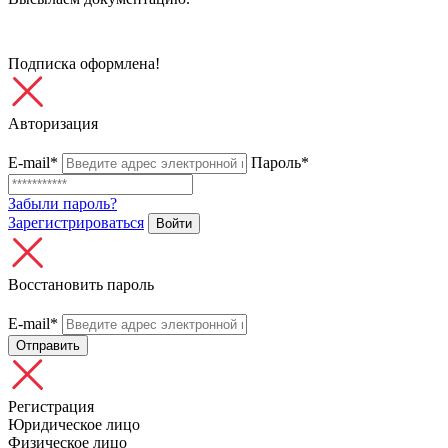
Подписка оформлена!
Авторизация
E-mail*
Пароль*
Забыли пароль?
Зарегистрироваться
Войти
Восстановить пароль
E-mail*
Отправить
Регистрация
Юридическое лицо
Физическое лицо