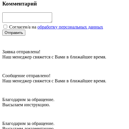
Комментарий
Cогласен/а на
обработку персональных данных
Отправить
Заявка отправлена!
Наш менеджер свяжется с Вами в ближайшее время.
Сообщение отправлено!
Наш менеджер свяжется с Вами в ближайшее время.
Благодарим за обращение.
Высылаем инструкцию.
Благодарим за обращение.
Высылаем документацию.