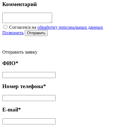
Комментарий
Cогласен/а на
обработку персональных данных
Позвонить
Отправить
Отправить заявку
ФИО*
Номер телефона*
E-mail*