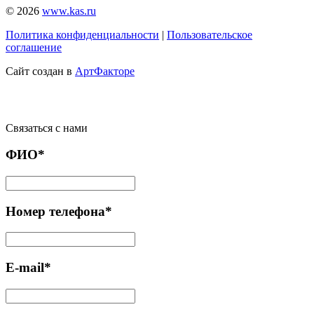
© 2026
www.kas.ru
Политика конфиденциальности
|
Пользовательское
соглашение
Сайт создан в
АртФакторе
Связаться с нами
ФИО*
Номер телефона*
E-mail*