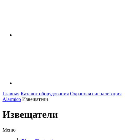
Главная
Каталог оборудования
Охранная сигнализация
Alarmico
Извещатели
Извещатели
Меню