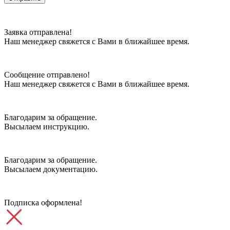
Заявка отправлена!
Наш менеджер свяжется с Вами в ближайшее время.
Сообщение отправлено!
Наш менеджер свяжется с Вами в ближайшее время.
Благодарим за обращение.
Высылаем инструкцию.
Благодарим за обращение.
Высылаем документацию.
Подписка оформлена!