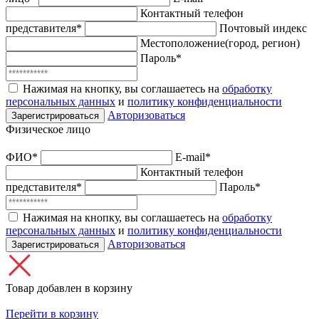
Контактный телефон
представителя*
Почтовый индекс
Местоположение(город, регион)
Пароль*
Нажимая на кнопку, вы соглашаетесь на
обработку
персональных данных
и
политику конфиденциальности
Авторизоваться
Зарегистрироваться
Физическое лицо
ФИО*
E-mail*
Контактный телефон
представителя*
Пароль*
Нажимая на кнопку, вы соглашаетесь на
обработку
персональных данных
и
политику конфиденциальности
Авторизоваться
Зарегистрироваться
Товар добавлен в корзину
Перейти в корзину