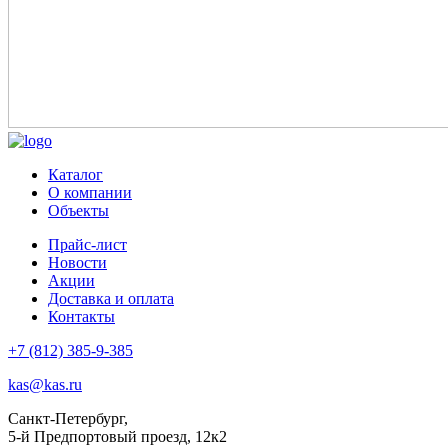
Каталог
О компании
Объекты
Прайс-лист
Новости
Акции
Доставка и оплата
Контакты
+7 (812) 385-9-385
kas@kas.ru
Санкт-Петербург,
5-й Предпортовый проезд, 12к2