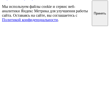
Мы используем файлы cookie и сервис веб-
аналитики Яндекс Метрика для улучшения работы
Принять
сайта. Оставаясь на сайте, вы соглашаетесь с
Политикой конфиденциальности
.