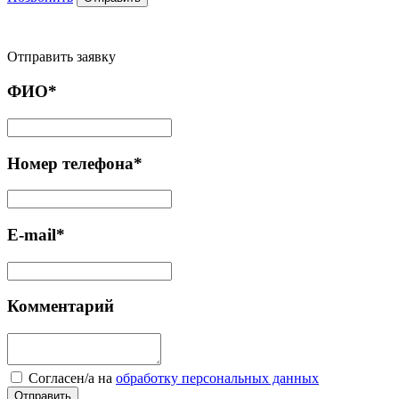
Отправить заявку
ФИО*
Номер телефона*
E-mail*
Комментарий
Cогласен/а на
обработку персональных данных
Отправить