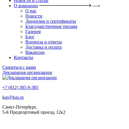
Новости и статьи
О компании
О нас
Новости
Лицензии и сертификаты
Благодарственные письма
Галерея
Блог
Вопросы и ответы
Доставка и оплата
Вакансии
Контакты
Связаться с нами
Декларация организации
+7 (812) 385-9-385
kas@kas.ru
Санкт-Петербург,
5-й Предпортовый проезд, 12к2