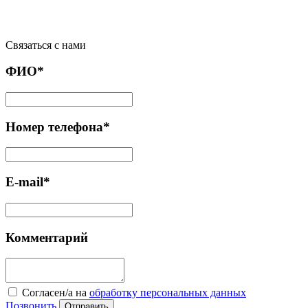
Связаться с нами
ФИО*
Номер телефона*
E-mail*
Комментарий
Cогласен/а на
обработку персональных данных
Позвонить
Отправить