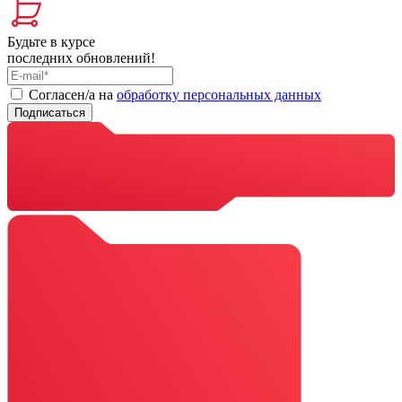
Будьте в курсе
последних обновлений!
Cогласен/а на
обработку персональных данных
Подписаться