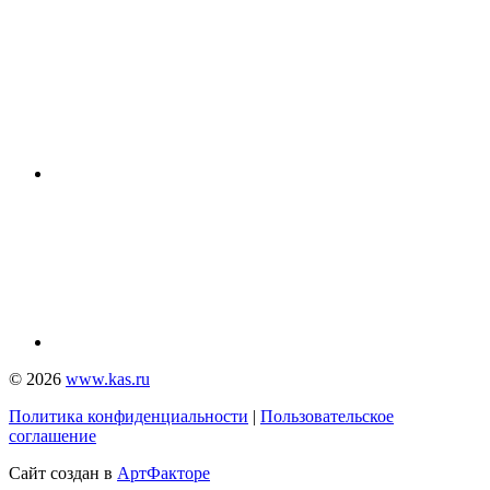
© 2026
www.kas.ru
Политика конфиденциальности
|
Пользовательское
соглашение
Сайт создан в
АртФакторе