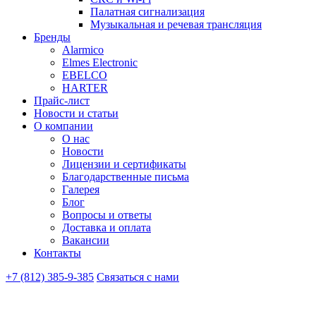
Палатная сигнализация
Музыкальная и речевая трансляция
Бренды
Alarmico
Elmes Electronic
EBELCO
HARTER
Прайс-лист
Новости и статьи
О компании
О нас
Новости
Лицензии и сертификаты
Благодарственные письма
Галерея
Блог
Вопросы и ответы
Доставка и оплата
Вакансии
Контакты
+7 (812) 385-9-385
Связаться с нами