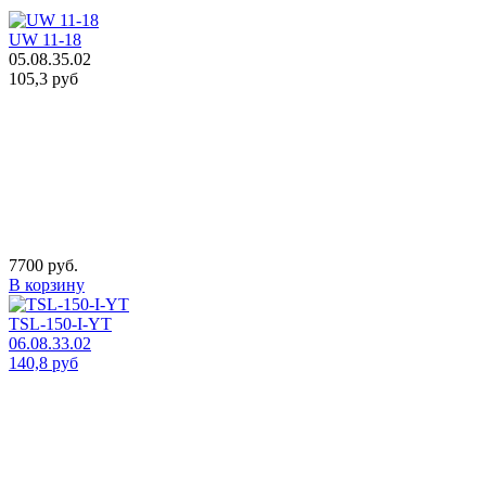
UW 11-18
05.08.35.02
105,3 руб
7700 руб.
В корзину
TSL-150-I-YT
06.08.33.02
140,8 руб