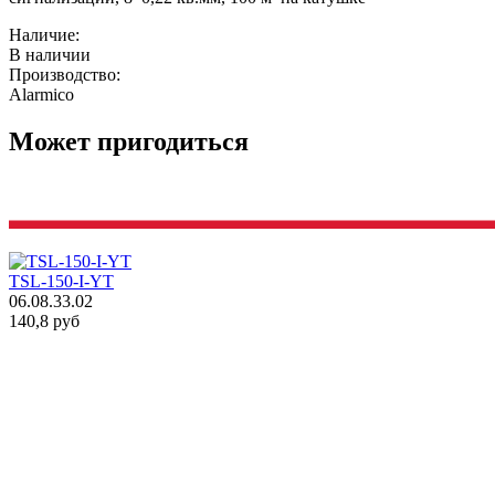
Наличие:
В наличии
Производство:
Alarmico
Может пригодиться
TSL-150-I-YT
06.08.33.02
140,8 руб