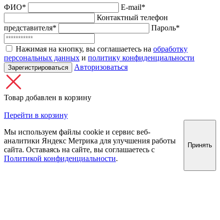
ФИО*
E-mail*
Контактный телефон
представителя*
Пароль*
Нажимая на кнопку, вы соглашаетесь на
обработку
персональных данных
и
политику конфиденциальности
Авторизоваться
Зарегистрироваться
Товар добавлен в корзину
Перейти в корзину
Мы используем файлы cookie и сервис веб-
аналитики Яндекс Метрика для улучшения работы
Принять
сайта. Оставаясь на сайте, вы соглашаетесь с
Политикой конфиденциальности
.