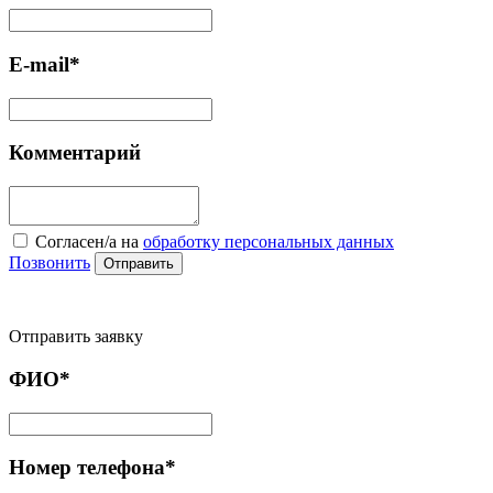
E-mail*
Комментарий
Cогласен/а на
обработку персональных данных
Позвонить
Отправить
Отправить заявку
ФИО*
Номер телефона*