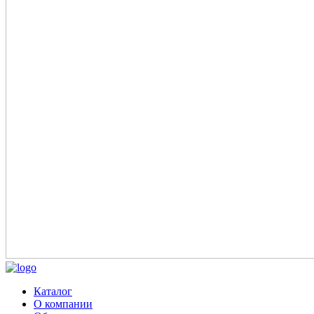
Каталог
О компании