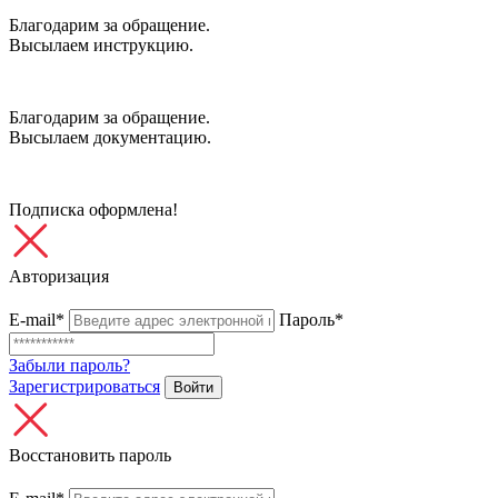
Благодарим за обращение.
Высылаем инструкцию.
Благодарим за обращение.
Высылаем документацию.
Подписка оформлена!
Авторизация
E-mail*
Пароль*
Забыли пароль?
Зарегистрироваться
Войти
Восстановить пароль