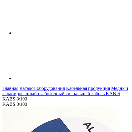
Главная
Каталог оборудования
Кабельная продукция
Медный
экранированный слаботочный сигнальный кабель KAB-S
KABS 8/100
KABS 8/100