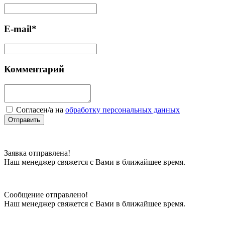
E-mail*
Комментарий
Cогласен/а на
обработку персональных данных
Отправить
Заявка отправлена!
Наш менеджер свяжется с Вами в ближайшее время.
Сообщение отправлено!
Наш менеджер свяжется с Вами в ближайшее время.