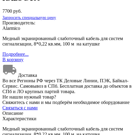
7700 руб.
Запросить специальную цену
Производитель:
Alarmico
Медный экранированный слаботочный кабель для систем
сигнализации, 8*0,22 кв.мм, 100 м на катушке
Подробнее...
В корзину
Доставка
Во все Регионы РФ через ТК Деловые Линии, ПЭК, Байкал-
Сервис. Самовывоз в СПб. Бесплатная доставка до объектов в
СПб и ЛО крупных партий товара.
Не нашли нужный товар?
Свяжитесь с нами и мы подберём необходимое оборудование
Связаться с нами
Описание
Характеристики
Медный экранированный слаботочный кабель для систем
сигнализации, 8*0,22 кв.мм, 100 м на катушке