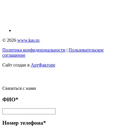
© 2026
www.kas.ru
Политика конфиденциальности
|
Пользовательское
соглашение
Сайт создан в
АртФакторе
Связаться с нами
ФИО*
Номер телефона*