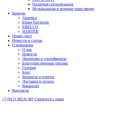
Палатная сигнализация
Музыкальная и речевая трансляция
Бренды
Alarmico
Elmes Electronic
EBELCO
HARTER
Прайс-лист
Новости и статьи
О компании
О нас
Новости
Лицензии и сертификаты
Благодарственные письма
Галерея
Блог
Вопросы и ответы
Доставка и оплата
Вакансии
Контакты
+7 (812) 385-9-385
Связаться с нами