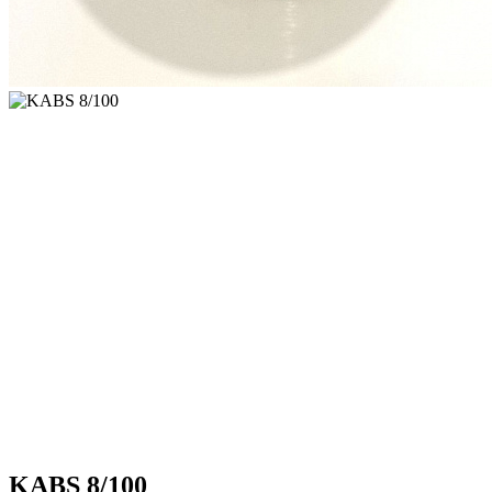
KABS 8/100