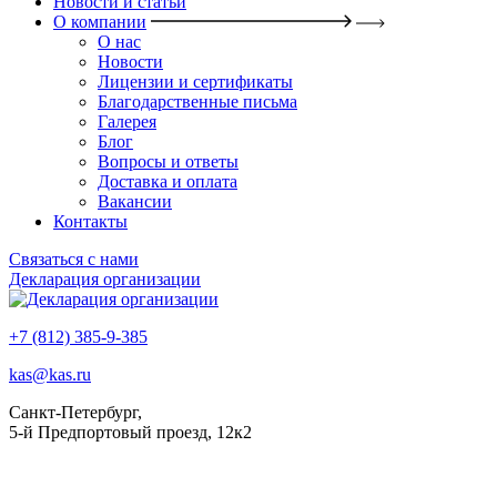
Новости и статьи
О компании
О нас
Новости
Лицензии и сертификаты
Благодарственные письма
Галерея
Блог
Вопросы и ответы
Доставка и оплата
Вакансии
Контакты
Связаться с нами
Декларация организации
+7 (812) 385-9-385
kas@kas.ru
Санкт-Петербург,
5-й Предпортовый проезд, 12к2