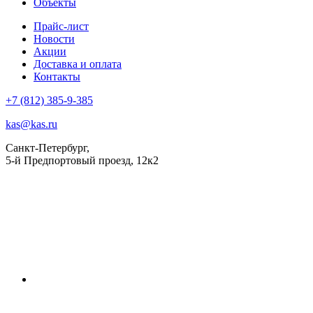
Объекты
Прайс-лист
Новости
Акции
Доставка и оплата
Контакты
+7 (812) 385-9-385
kas@kas.ru
Санкт-Петербург,
5-й Предпортовый проезд, 12к2