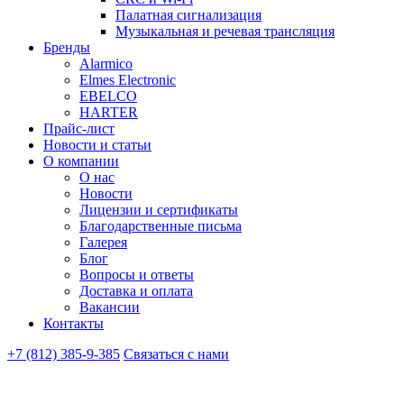
Палатная сигнализация
Музыкальная и речевая трансляция
Бренды
Alarmico
Elmes Electronic
EBELCO
HARTER
Прайс-лист
Новости и статьи
О компании
О нас
Новости
Лицензии и сертификаты
Благодарственные письма
Галерея
Блог
Вопросы и ответы
Доставка и оплата
Вакансии
Контакты
+7 (812) 385-9-385
Связаться с нами