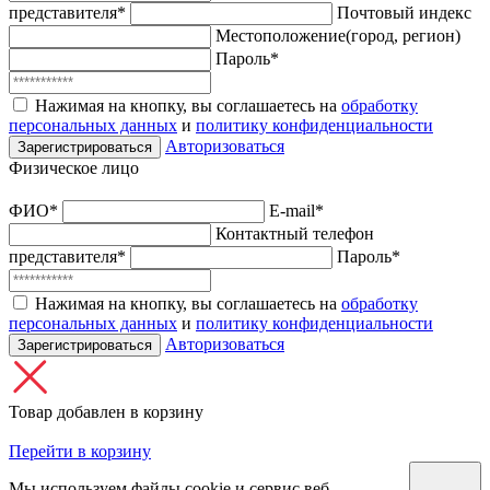
представителя*
Почтовый индекс
Местоположение(город, регион)
Пароль*
Нажимая на кнопку, вы соглашаетесь на
обработку
персональных данных
и
политику конфиденциальности
Авторизоваться
Зарегистрироваться
Физическое лицо
ФИО*
E-mail*
Контактный телефон
представителя*
Пароль*
Нажимая на кнопку, вы соглашаетесь на
обработку
персональных данных
и
политику конфиденциальности
Авторизоваться
Зарегистрироваться
Товар добавлен в корзину
Перейти в корзину
Мы используем файлы cookie и сервис веб-