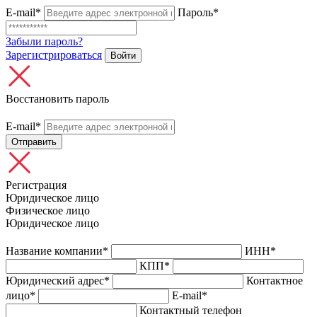
E-mail*
Пароль*
Забыли пароль?
Зарегистрироваться
Войти
Восстановить пароль
E-mail*
Отправить
Регистрация
Юридическое лицо
Физическое лицо
Юридическое лицо
Название компании*
ИНН*
КПП*
Юридический адрес*
Контактное
лицо*
E-mail*
Контактный телефон