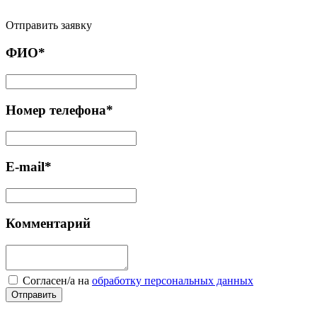
Отправить заявку
ФИО*
Номер телефона*
E-mail*
Комментарий
Cогласен/а на
обработку персональных данных
Отправить