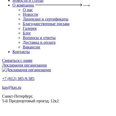
Новости и статьи
О компании
О нас
Новости
Лицензии и сертификаты
Благодарственные письма
Галерея
Блог
Вопросы и ответы
Доставка и оплата
Вакансии
Контакты
Связаться с нами
Декларация организации
+7 (812) 385-9-385
kas@kas.ru
Санкт-Петербург,
5-й Предпортовый проезд, 12к2