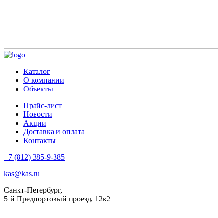
Каталог
О компании
Объекты
Прайс-лист
Новости
Акции
Доставка и оплата
Контакты
+7 (812) 385-9-385
kas@kas.ru
Санкт-Петербург,
5-й Предпортовый проезд, 12к2