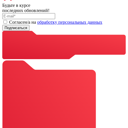
Будьте в курсе
последних обновлений!
Cогласен/а на
обработку персональных данных
Подписаться