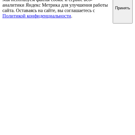
аналитики Яндекс Метрика для улучшения работы
Принять
сайта. Оставаясь на сайте, вы соглашаетесь с
Политикой конфиденциальности
.