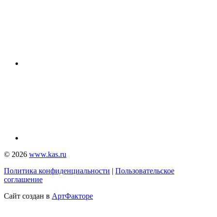
© 2026
www.kas.ru
Политика конфиденциальности
|
Пользовательское
соглашение
Сайт создан в
АртФакторе