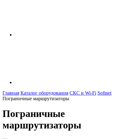
Главная
Каталог оборудования
СКС и Wi-Fi
Sofinet
Пограничные маршрутизаторы
Пограничные
маршрутизаторы