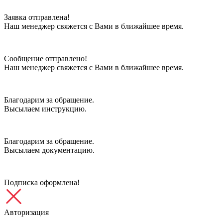
Заявка отправлена!
Наш менеджер свяжется с Вами в ближайшее время.
Сообщение отправлено!
Наш менеджер свяжется с Вами в ближайшее время.
Благодарим за обращение.
Высылаем инструкцию.
Благодарим за обращение.
Высылаем документацию.
Подписка оформлена!
Авторизация