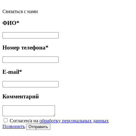
Связаться с нами
ФИО*
Номер телефона*
E-mail*
Комментарий
Cогласен/а на
обработку персональных данных
Позвонить
Отправить