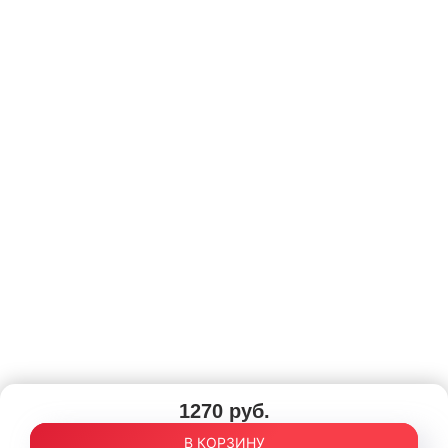
1270 руб.
В КОРЗИНУ