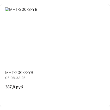
MHT-200-S-YB
06.08.33.25
387,8 руб