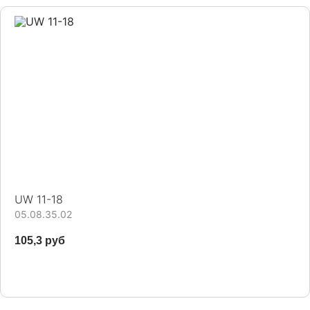
UW 11-18
05.08.35.02
105,3 руб