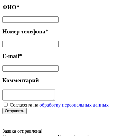
ФИО*
Номер телефона*
E-mail*
Комментарий
Cогласен/а на
обработку персональных данных
Отправить
Заявка отправлена!