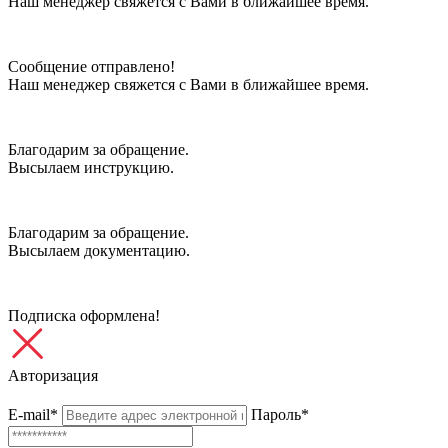
Наш менеджер свяжется с Вами в ближайшее время.
Сообщение отправлено!
Наш менеджер свяжется с Вами в ближайшее время.
Благодарим за обращение.
Высылаем инструкцию.
Благодарим за обращение.
Высылаем документацию.
Подписка оформлена!
Авторизация
E-mail*
Пароль*