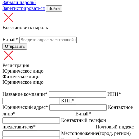
Забыли пароль?
Зарегистрироваться
Войти
Восстановить пароль
E-mail*
Отправить
Регистрация
Юридическое лицо
Физическое лицо
Юридическое лицо
Название компании*
ИНН*
КПП*
Юридический адрес*
Контактное
лицо*
E-mail*
Контактный телефон
представителя*
Почтовый индекс
Местоположение(город, регион)