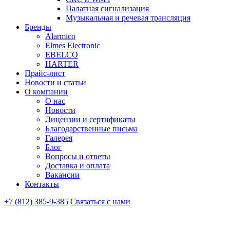
Палатная сигнализация
Музыкальная и речевая трансляция
Бренды
Alarmico
Elmes Electronic
EBELCO
HARTER
Прайс-лист
Новости и статьи
О компании
О нас
Новости
Лицензии и сертификаты
Благодарственные письма
Галерея
Блог
Вопросы и ответы
Доставка и оплата
Вакансии
Контакты
+7 (812) 385-9-385
Связаться с нами