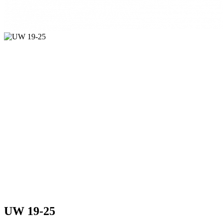
UW 19-25