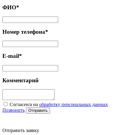
ФИО*
Номер телефона*
E-mail*
Комментарий
Cогласен/а на
обработку персональных данных
Позвонить
Отправить
Отправить заявку