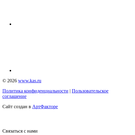
© 2026
www.kas.ru
Политика конфиденциальности
|
Пользовательское
соглашение
Сайт создан в
АртФакторе
Связаться с нами