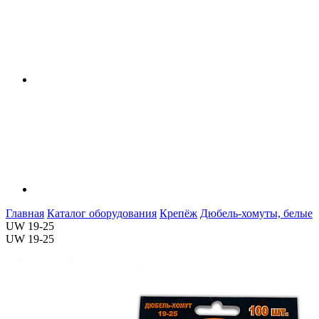
Главная
Каталог оборудования
Крепёж
Дюбель-хомуты, белые
UW 19-25
UW 19-25