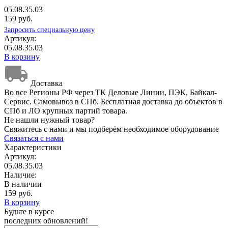
05.08.35.03
159 руб.
Запросить специальную цену
Артикул:
05.08.35.03
В корзину
Доставка
Во все Регионы РФ через ТК Деловые Линии, ПЭК, Байкал-
Сервис. Самовывоз в СПб. Бесплатная доставка до объектов в
СПб и ЛО крупных партий товара.
Не нашли нужный товар?
Свяжитесь с нами и мы подберём необходимое оборудование
Связаться с нами
Характеристики
Артикул:
05.08.35.03
Наличие:
В наличии
159 руб.
В корзину
Будьте в курсе
последних обновлений!