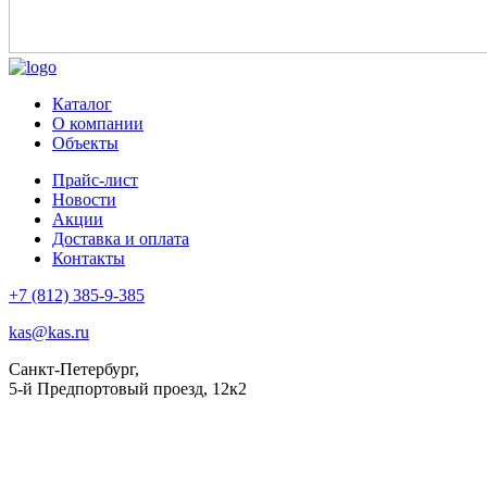
Каталог
О компании
Объекты
Прайс-лист
Новости
Акции
Доставка и оплата
Контакты
+7 (812) 385-9-385
kas@kas.ru
Санкт-Петербург,
5-й Предпортовый проезд, 12к2