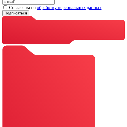
Cогласен/а на
обработку персональных данных
Подписаться