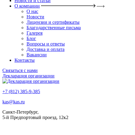
Новости и статьи
О компании
О нас
Новости
Лицензии и сертификаты
Благодарственные письма
Галерея
Блог
Вопросы и ответы
Доставка и оплата
Вакансии
Контакты
Связаться с нами
Декларация организации
+7 (812) 385-9-385
kas@kas.ru
Санкт-Петербург,
5-й Предпортовый проезд, 12к2