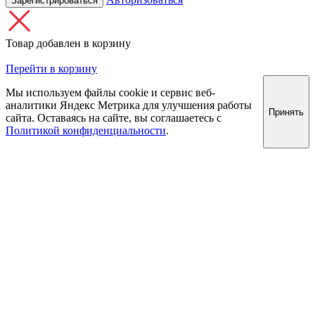
Зарегистрироваться
Товар добавлен в корзину
Перейти в корзину
Мы используем файлы cookie и сервис веб-
аналитики Яндекс Метрика для улучшения работы
Принять
сайта. Оставаясь на сайте, вы соглашаетесь с
Политикой конфиденциальности
.