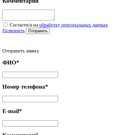
Комментарий
Cогласен/а на
обработку персональных данных
Позвонить
Отправить
Отправить заявку
ФИО*
Номер телефона*
E-mail*