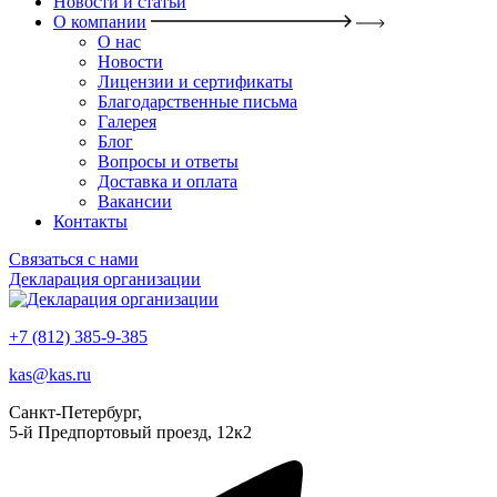
Новости и статьи
О компании
О нас
Новости
Лицензии и сертификаты
Благодарственные письма
Галерея
Блог
Вопросы и ответы
Доставка и оплата
Вакансии
Контакты
Связаться с нами
Декларация организации
+7 (812) 385-9-385
kas@kas.ru
Санкт-Петербург,
5-й Предпортовый проезд, 12к2