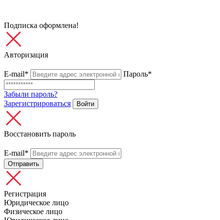
Подписка оформлена!
Авторизация
E-mail*
Пароль*
Забыли пароль?
Зарегистрироваться
Войти
Восстановить пароль
E-mail*
Отправить
Регистрация
Юридическое лицо
Физическое лицо