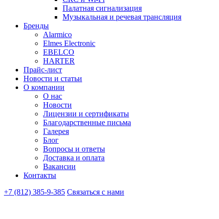
Палатная сигнализация
Музыкальная и речевая трансляция
Бренды
Alarmico
Elmes Electronic
EBELCO
HARTER
Прайс-лист
Новости и статьи
О компании
О нас
Новости
Лицензии и сертификаты
Благодарственные письма
Галерея
Блог
Вопросы и ответы
Доставка и оплата
Вакансии
Контакты
+7 (812) 385-9-385
Связаться с нами