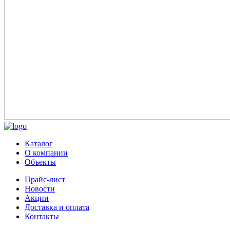
Каталог
О компании
Объекты
Прайс-лист
Новости
Акции
Доставка и оплата
Контакты