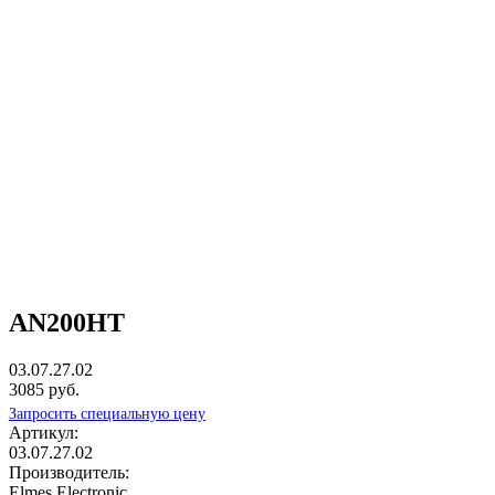
AN200HT
03.07.27.02
3085 руб.
Запросить специальную цену
Артикул:
03.07.27.02
Производитель:
Elmes Electronic