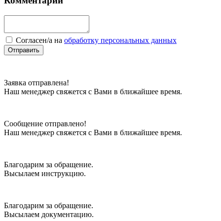
Комментарий
Cогласен/а на
обработку персональных данных
Отправить
Заявка отправлена!
Наш менеджер свяжется с Вами в ближайшее время.
Сообщение отправлено!
Наш менеджер свяжется с Вами в ближайшее время.
Благодарим за обращение.
Высылаем инструкцию.
Благодарим за обращение.
Высылаем документацию.