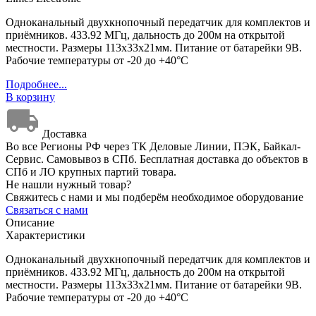
Одноканальный двухкнопочный передатчик для комплектов и
приёмников. 433.92 МГц, дальность до 200м на открытой
местности. Размеры 113х33х21мм. Питание от батарейки 9В.
Рабочие температуры от -20 до +40°С
Подробнее...
В корзину
Доставка
Во все Регионы РФ через ТК Деловые Линии, ПЭК, Байкал-
Сервис. Самовывоз в СПб. Бесплатная доставка до объектов в
СПб и ЛО крупных партий товара.
Не нашли нужный товар?
Свяжитесь с нами и мы подберём необходимое оборудование
Связаться с нами
Описание
Характеристики
Одноканальный двухкнопочный передатчик для комплектов и
приёмников. 433.92 МГц, дальность до 200м на открытой
местности. Размеры 113х33х21мм. Питание от батарейки 9В.
Рабочие температуры от -20 до +40°С