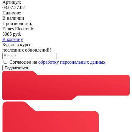
Артикул:
03.07.27.02
Наличие:
В наличии
Производство:
Elmes Electronic
3085 руб.
В корзину
Будьте в курсе
последних обновлений!
Cогласен/а на
обработку персональных данных
Подписаться