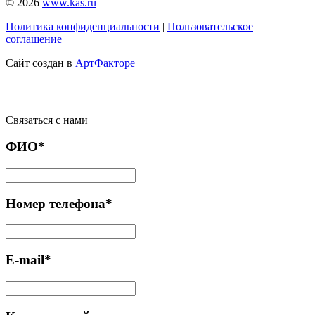
© 2026
www.kas.ru
Политика конфиденциальности
|
Пользовательское
соглашение
Сайт создан в
АртФакторе
Связаться с нами
ФИО*
Номер телефона*
E-mail*