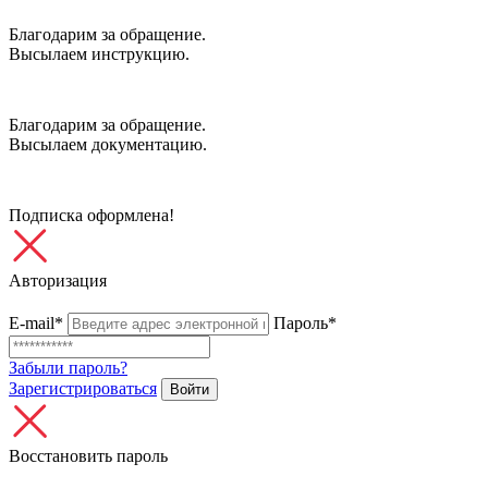
Благодарим за обращение.
Высылаем инструкцию.
Благодарим за обращение.
Высылаем документацию.
Подписка оформлена!
Авторизация
E-mail*
Пароль*
Забыли пароль?
Зарегистрироваться
Войти
Восстановить пароль