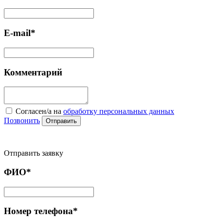
E-mail*
Комментарий
Cогласен/а на
обработку персональных данных
Позвонить
Отправить
Отправить заявку
ФИО*
Номер телефона*