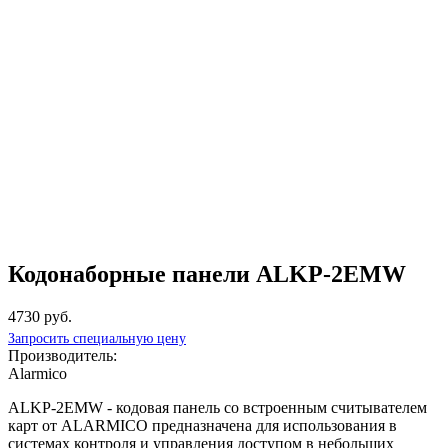
Кодонаборные панели ALKP-2EMW
4730 руб.
Запросить специальную цену
Производитель:
Alarmico
ALKP-2EMW - кодовая панель со встроенным считывателем
карт от ALARMICO предназначена для использования в
системах контроля и управления доступом в небольших