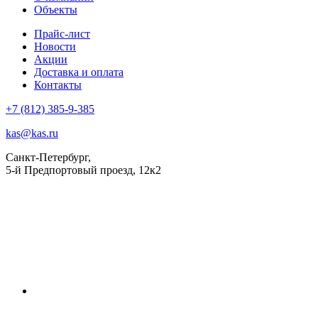
Объекты
Прайс-лист
Новости
Акции
Доставка и оплата
Контакты
+7 (812) 385-9-385
kas@kas.ru
Санкт-Петербург,
5-й Предпортовый проезд, 12к2