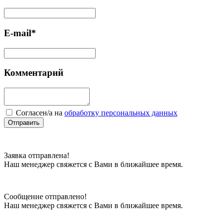
E-mail*
Комментарий
Cогласен/а на
обработку персональных данных
Отправить
Заявка отправлена!
Наш менеджер свяжется с Вами в ближайшее время.
Сообщение отправлено!
Наш менеджер свяжется с Вами в ближайшее время.