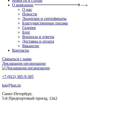
Новости и статьи
О компании
О нас
Новости
Лицензии и сертификаты
Благодарственные письма
Галерея
Блог
Вопросы и ответы
Доставка и оплата
Вакансии
Контакты
Связаться с нами
Декларация организации
+7 (812) 385-9-385
kas@kas.ru
Санкт-Петербург,
5-й Предпортовый проезд, 12к2