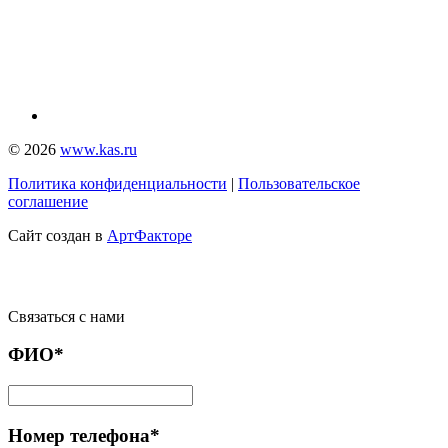
© 2026
www.kas.ru
Политика конфиденциальности
|
Пользовательское
соглашение
Сайт создан в
АртФакторе
Связаться с нами
ФИО*
Номер телефона*