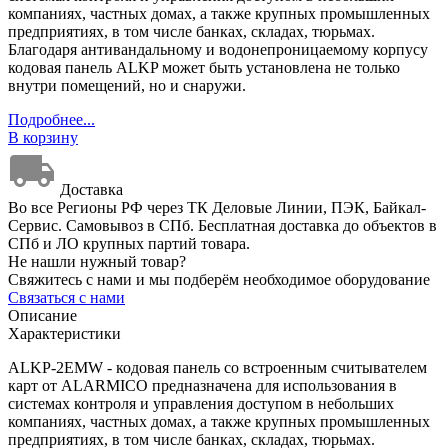
компаниях, частных домах, а также крупных промышленных
предприятиях, в том числе банках, складах, тюрьмах.
Благодаря антивандальному и водонепроницаемому корпусу
кодовая панель ALKP может быть установлена не только
внутри помещений, но и снаружи.
Подробнее...
В корзину
Доставка
Во все Регионы РФ через ТК Деловые Линии, ПЭК, Байкал-
Сервис. Самовывоз в СПб. Бесплатная доставка до объектов в
СПб и ЛО крупных партий товара.
Не нашли нужный товар?
Свяжитесь с нами и мы подберём необходимое оборудование
Связаться с нами
Описание
Характеристики
ALKP-2EMW - кодовая панель со встроенным считывателем
карт от ALARMICO предназначена для использования в
системах контроля и управления доступом в небольших
компаниях, частных домах, а также крупных промышленных
предприятиях, в том числе банках, складах, тюрьмах.