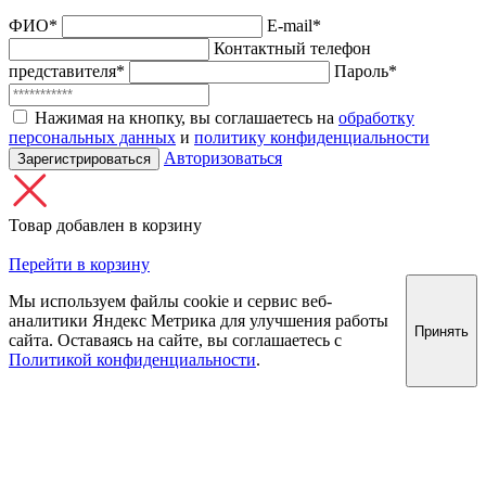
ФИО*
E-mail*
Контактный телефон
представителя*
Пароль*
Нажимая на кнопку, вы соглашаетесь на
обработку
персональных данных
и
политику конфиденциальности
Авторизоваться
Зарегистрироваться
Товар добавлен в корзину
Перейти в корзину
Мы используем файлы cookie и сервис веб-
аналитики Яндекс Метрика для улучшения работы
Принять
сайта. Оставаясь на сайте, вы соглашаетесь с
Политикой конфиденциальности
.