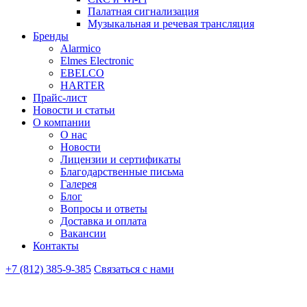
Палатная сигнализация
Музыкальная и речевая трансляция
Бренды
Alarmico
Elmes Electronic
EBELCO
HARTER
Прайс-лист
Новости и статьи
О компании
О нас
Новости
Лицензии и сертификаты
Благодарственные письма
Галерея
Блог
Вопросы и ответы
Доставка и оплата
Вакансии
Контакты
+7 (812) 385-9-385
Связаться с нами