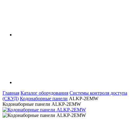
Главная
Каталог оборудования
Системы контроля доступа
(СКУД)
Кодонаборные панели
ALKP-2EMW
Кодонаборные панели ALKP-2EMW