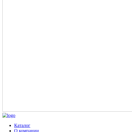
Каталог
О компании